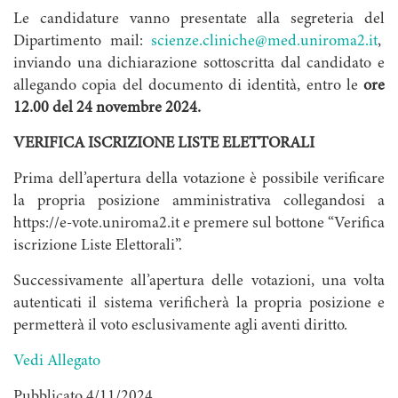
Le candidature vanno presentate alla segreteria del
Dipartimento mail:
scienze.cliniche@med.uniroma2.it
,
inviando una dichiarazione sottoscritta dal candidato e
allegando copia del documento di identità, entro le
ore
12.00 del 24 novembre 2024.
VERIFICA ISCRIZIONE LISTE ELETTORALI
Prima dell’apertura della votazione è possibile verificare
la propria posizione amministrativa collegandosi a
https://e-vote.uniroma2.it e premere sul bottone “Verifica
iscrizione Liste Elettorali”.
Successivamente all’apertura delle votazioni, una volta
autenticati il sistema verificherà la propria posizione e
permetterà il voto esclusivamente agli aventi diritto.
Vedi Allegato
Pubblicato 4/11/2024