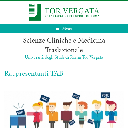
Menu
Scienze Cliniche e Medicina
Traslazionale
Università degli Studi di Roma Tor Vergata
Rappresentanti TAB