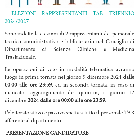
ELEZIONI RAPPRESENTANTI TAB TRIENNIO
2024/2027
Sono indette le elezioni di 2 rappresentanti del personale
tecnico amministrativo e bibliotecario nel Consiglio di
Dipartimento di Scienze Cliniche e Medicina
Traslazionale.
Le operazioni di voto in modalità telematica avranno
luogo in prima tornata nel giorno 9 dicembre 2024
dalle
00:00 alle ore 23:59
, ed in seconda tornata, in caso di
mancato raggiungimento del quorum, il giorno 12
dicembre
2024 dalle ore 00:00 alle ore 23:59
.
L’elettorato attivo e passivo spetta a tutto il personale TAB
afferente al dipartimento.
PRESENTAZIONE CANDIDATURE