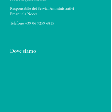
Responsabile dei Servizi Amministrativi
Emanuela Nocca
Telefono +39 06 7259 6815
Dove siamo