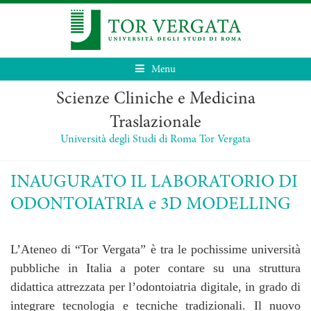
Menu
Scienze Cliniche e Medicina
Traslazionale
Università degli Studi di Roma Tor Vergata
INAUGURATO IL LABORATORIO DI
ODONTOIATRIA e 3D MODELLING
L’Ateneo di “Tor Vergata” è tra le pochissime università
pubbliche in Italia a poter contare su una struttura
didattica attrezzata per l’odontoiatria digitale, in grado di
integrare tecnologia e tecniche tradizionali. Il nuovo