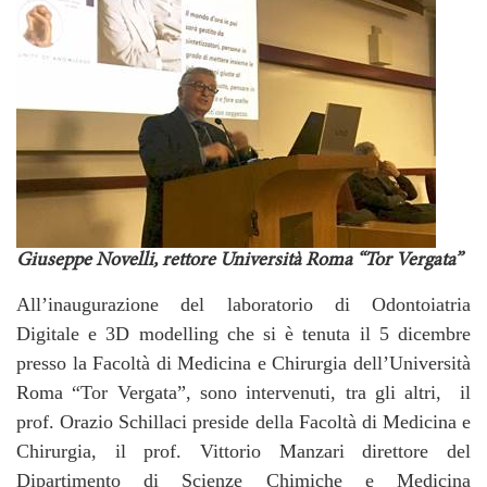
Giuseppe Novelli, rettore Università Roma “Tor Vergata”
All’inaugurazione del laboratorio di Odontoiatria
Digitale e 3D modelling che si è tenuta il 5 dicembre
presso la Facoltà di Medicina e Chirurgia dell’Università
Roma “Tor Vergata”, sono intervenuti, tra gli altri, il
prof. Orazio Schillaci preside della Facoltà di Medicina e
Chirurgia, il prof. Vittorio Manzari direttore del
Dipartimento di Scienze Chimiche e Medicina