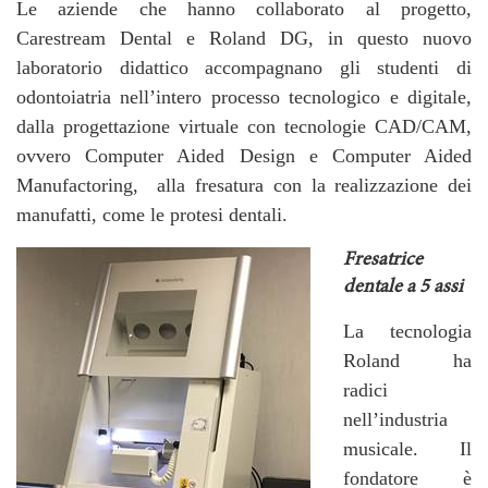
Le aziende che hanno collaborato al progetto,
Carestream Dental e Roland DG, in questo nuovo
laboratorio didattico accompagnano gli studenti di
odontoiatria nell’intero processo tecnologico e digitale,
dalla progettazione virtuale con tecnologie CAD/CAM,
ovvero Computer Aided Design e Computer Aided
Manufactoring, alla fresatura con la realizzazione dei
manufatti, come le protesi dentali.
Fresatrice
dentale a 5 assi
La tecnologia
Roland ha
radici
nell’industria
musicale. Il
fondatore è