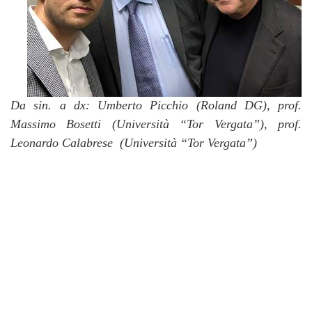
Da sin. a dx: Umberto Picchio (Roland DG), prof.
Massimo Bosetti (Università “Tor Vergata”), prof.
Leonardo Calabrese (Università “Tor Vergata”)