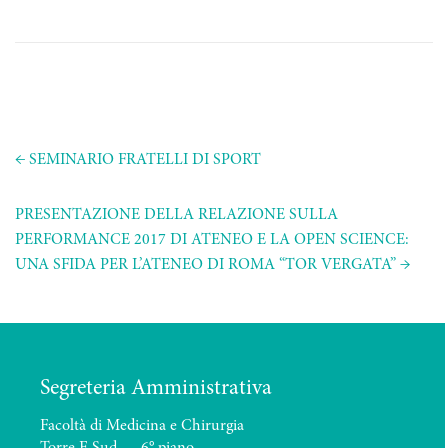
←
SEMINARIO FRATELLI DI SPORT
PRESENTAZIONE DELLA RELAZIONE SULLA
PERFORMANCE 2017 DI ATENEO E LA OPEN SCIENCE:
UNA SFIDA PER L’ATENEO DI ROMA “TOR VERGATA”
→
Segreteria Amministrativa
Facoltà di Medicina e Chirurgia