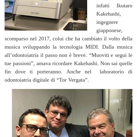
infatti Ikutaro
Kakehashi,
ingegnere
giapponese,
scomparso nel 2017, colui che ha cambiato il volto della
musica sviluppando la tecnologia MIDI. Dalla musica
all’odontoiatria il passo non è breve. “Muoviti e segui le
tue passioni”, amava ricordare Kakehashi. Non sai quelle
fin dove ti porteranno. Anche nel laboratorio di
odontoiatria digitale di “Tor Vergata”.