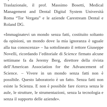
Traslazionale, il prof. Massimo Bosetti, Medical
Management and Dental Digital System Università
Roma “Tor Vergata” e le aziende Carestream Dental e
Roland DG.
«Immaginatevi un mondo senza fatti, costituito soltanto
da opinioni, un mondo dove la mia ignoranza è uguale
alla tua conoscenza» – ha sottolineato il rettore Giuseppe
Novelli, ricordando l’editoriale di
Science
firmato alcune
settimane fa da Jeremy Berg, direttore della rivista
dell’American Association for the Advancement of
Science. – Vivere in un mondo senza fatti non è
possibile. Questo laboratorio è un fatto. Senza fatti non
esiste la Scienza. E non è possibile fare ricerca senza le
aule, le strutture, le strumentazioni, senza la tecnologia e
senza il supporto delle aziende».