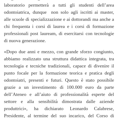
laboratorio permetterà a tutti gli studenti dell’area
odontoiatrica, dunque non solo agli iscritti ai master,
alle scuole di specializzazione e ai dottorandi ma anche a
chi frequenta i corsi di laurea e i corsi di formazione
professionali post lauream, di esercitarsi con tecnologie
di nuova generazione.
«Dopo due anni e mezzo, con grande sforzo congiunto,
abbiamo realizzato una struttura didattica integrata, tra
tecnologia e tecniche tradizionali, capace di divenire il
punto focale per la formazione teorica e pratica degli
odontoiatri, presenti e futuri. Questo è stato possibile
grazie a un investimento di 100.000 euro da parte
dell’Ateneo e all’aiuto di professionalità esperte del
settore e alla sensibilità dimostrata dalle aziende
produttrici», ha dichiarato Leonardo Calabrese,
Presidente, al termine del suo incarico, del Corso di