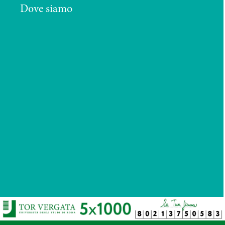
Dove siamo